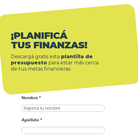
¡PLANIFICÁ
TUS FINANZAS!
Descargá gratis esta
plantilla de
presupuesto
para estar más cerca
de tus metas financieras.
Nombre *
Apellido *