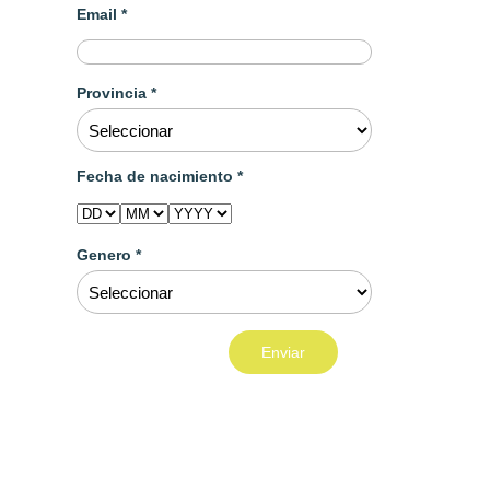
Email *
Provincia *
Fecha de nacimiento *
Genero *
Enviar